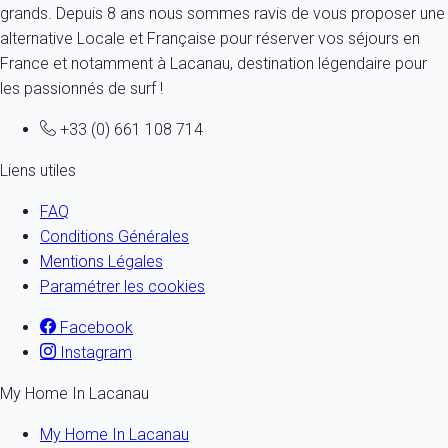
grands. Depuis 8 ans nous sommes ravis de vous proposer une
alternative Locale et Française pour réserver vos séjours en
France et notamment à Lacanau, destination légendaire pour
les passionnés de surf !
+33 (0) 661 108 714
Liens utiles
FAQ
Conditions Générales
Mentions Légales
Paramétrer les cookies
Facebook
Instagram
My Home In Lacanau
My Home In Lacanau