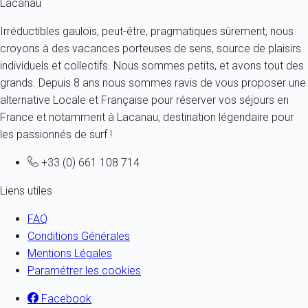
Lacanau
Irréductibles gaulois, peut-être, pragmatiques sûrement, nous
croyons à des vacances porteuses de sens, source de plaisirs
individuels et collectifs. Nous sommes petits, et avons tout des
grands. Depuis 8 ans nous sommes ravis de vous proposer une
alternative Locale et Française pour réserver vos séjours en
France et notamment à Lacanau, destination légendaire pour
les passionnés de surf !
+33 (0) 661 108 714
Liens utiles
FAQ
Conditions Générales
Mentions Légales
Paramétrer les cookies
Facebook