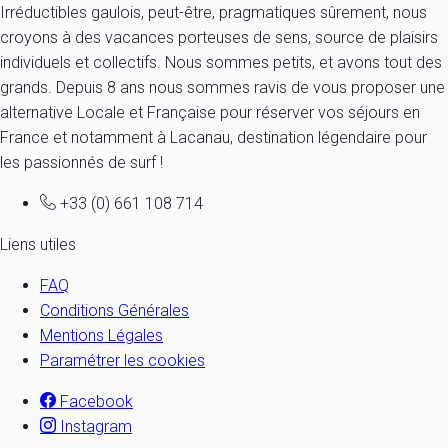
Irréductibles gaulois, peut-être, pragmatiques sûrement, nous
croyons à des vacances porteuses de sens, source de plaisirs
individuels et collectifs. Nous sommes petits, et avons tout des
grands. Depuis 8 ans nous sommes ravis de vous proposer une
alternative Locale et Française pour réserver vos séjours en
France et notamment à Lacanau, destination légendaire pour
les passionnés de surf !
+33 (0) 661 108 714
Liens utiles
FAQ
Conditions Générales
Mentions Légales
Paramétrer les cookies
Facebook
Instagram